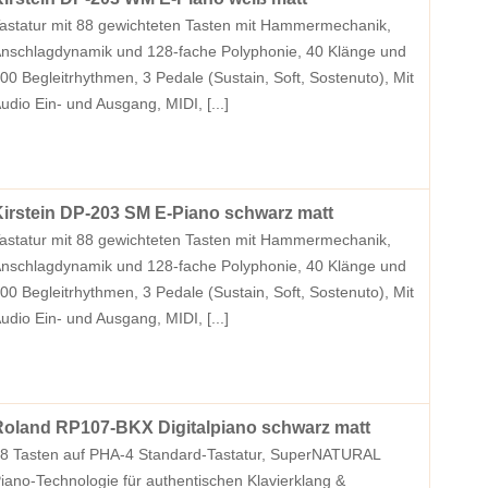
astatur mit 88 gewichteten Tasten mit Hammermechanik,
nschlagdynamik und 128-fache Polyphonie, 40 Klänge und
00 Begleitrhythmen, 3 Pedale (Sustain, Soft, Sostenuto), Mit
udio Ein- und Ausgang, MIDI,
[...]
irstein DP-203 SM E-Piano schwarz matt
astatur mit 88 gewichteten Tasten mit Hammermechanik,
nschlagdynamik und 128-fache Polyphonie, 40 Klänge und
00 Begleitrhythmen, 3 Pedale (Sustain, Soft, Sostenuto), Mit
udio Ein- und Ausgang, MIDI,
[...]
oland RP107-BKX Digitalpiano schwarz matt
8 Tasten auf PHA-4 Standard-Tastatur, SuperNATURAL
iano-Technologie für authentischen Klavierklang &