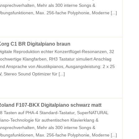
nsprechverhalten, Mehr als 300 interne Songs &
bungsfunktionen, Max. 256-fache Polyphonie, Moderne
[...]
org C1 BR Digitalpiano braun
igitale Reproduktion echter Konzertflügel-Resonanzen, 32
ochwertige Klangfarben, RH3 Tastatur simuliert Anschlag
nd Ansprache von Akustikpianos, Ausgangsleistung: 2 x 25
, Stereo Sound Optimizer für
[...]
oland F107-BKX Digitalpiano schwarz matt
8 Tasten auf PHA-4 Standard-Tastatur, SuperNATURAL
iano-Technologie für authentischen Klavierklang &
nsprechverhalten, Mehr als 300 interne Songs &
bungsfunktionen, Max. 256-fache Polyphonie, Moderne
[...]