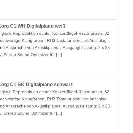
org C1 WH Digitalpiano weiß
igitale Reproduktion echter Konzertflügel-Resonanzen, 32
ochwertige Klangfarben, RH3 Tastatur simuliert Anschlag
nd Ansprache von Akustikpianos, Ausgangsleistung: 2 x 25
, Stereo Sound Optimizer für
[...]
org C1 BK Digitalpiano schwarz
igitale Reproduktion echter Konzertflügel-Resonanzen, 32
ochwertige Klangfarben, RH3 Tastatur simuliert Anschlag
nd Ansprache von Akustikpianos, Ausgangsleistung: 2 x 25
, Stereo Sound Optimizer für
[...]