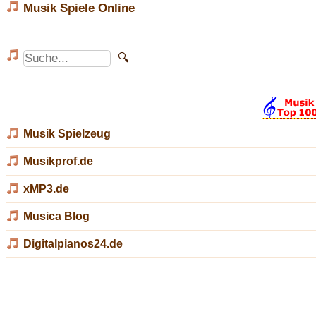
Musik Spiele Online
Musik Spielzeug
Musikprof.de
xMP3.de
Musica Blog
Digitalpianos24.de