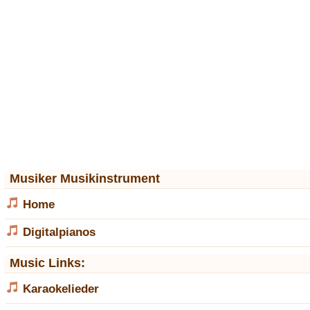
Musiker Musikinstrument
Home
Digitalpianos
Music Links:
Karaokelieder