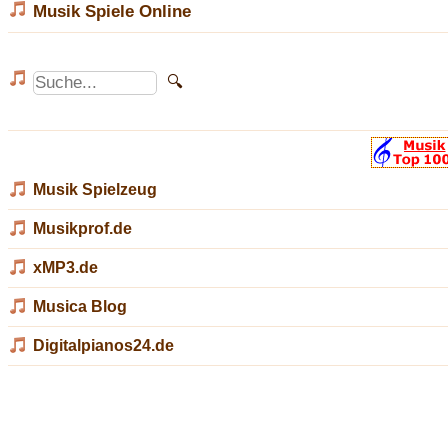
Musik Spiele Online
Musik Spielzeug
Musikprof.de
xMP3.de
Musica Blog
Digitalpianos24.de