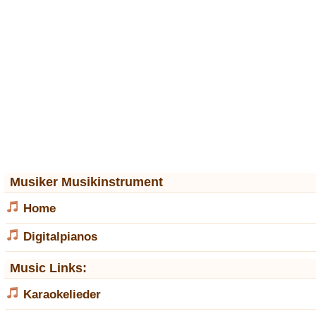
Musiker Musikinstrument
Home
Digitalpianos
Music Links:
Karaokelieder