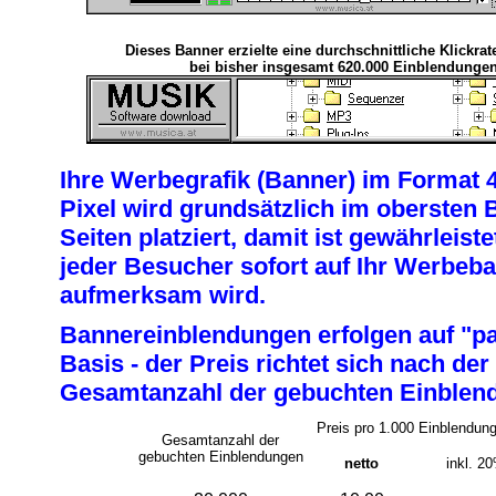
Dieses Banner erzielte eine durchschnittliche Klickra
bei bisher insgesamt 620.000 Einblendungen
Ihre Werbegrafik (Banner) im Format 
Pixel wird grundsätzlich im obersten B
Seiten platziert, damit ist gewährleiste
jeder Besucher sofort auf Ihr Werbeb
aufmerksam wird.
Bannereinblendungen erfolgen auf "pa
Basis - der Preis richtet sich nach der
Gesamtanzahl der gebuchten Einblen
Preis pro 1.000 Einblendun
Gesamtanzahl der
gebuchten Einblendungen
netto
inkl. 