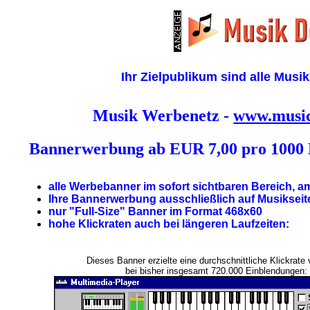
Ihr Zielpublikum sind alle Musik
Musik Werbenetz -
www.music
Bannerwerbung ab EUR 7,00 pro 1000 
alle Werbebanner im sofort sichtbaren Bereich, a
Ihre Bannerwerbung ausschließlich auf Musikseit
nur "Full-Size" Banner im Format 468x60
hohe Klickraten auch bei längeren Laufzeiten:
Dieses Banner erzielte eine durchschnittliche Klickrate
bei bisher insgesamt 720.000 Einblendungen: