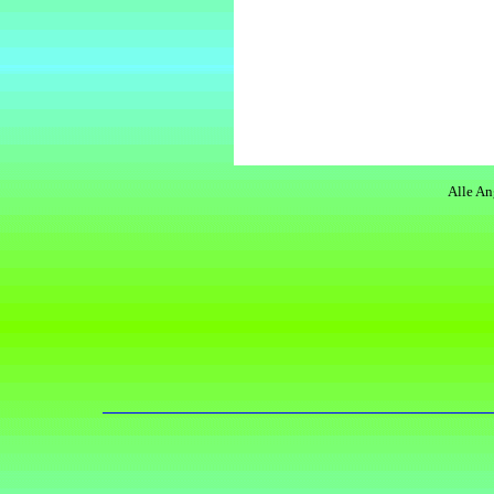
Alle An