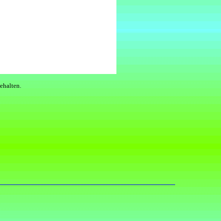
ehalten.