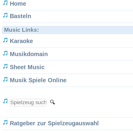
Home
Basteln
Music Links:
Karaoke
Musikdomain
Sheet Music
Musik Spiele Online
Ratgeber zur Spielzeugauswahl