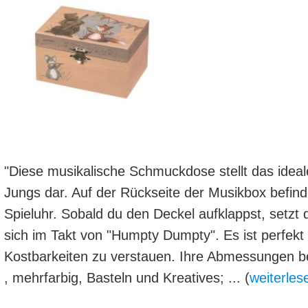
"Diese musikalische Schmuckdose stellt das ideal
Jungs dar. Auf der Rückseite der Musikbox befinde
Spieluhr. Sobald du den Deckel aufklappst, setzt 
sich im Takt von "Humpty Dumpty". Es ist perfek
Kostbarkeiten zu verstauen. Ihre Abmessungen b
, mehrfarbig, Basteln und Kreatives; ... (
weiterles