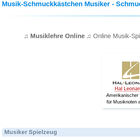
Musik-Schmuckkästchen Musiker - Schmu
♫ Musiklehre Online ♫
Online Musik-Spi
Musiker Spielzeug